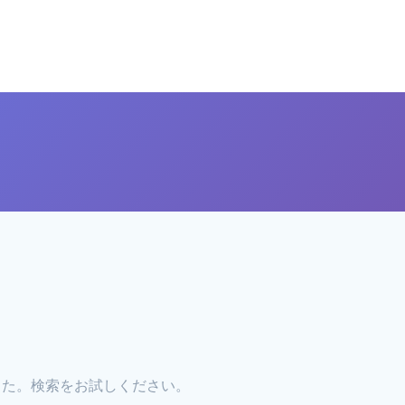
した。検索をお試しください。