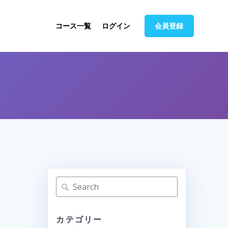
コース一覧
ログイン
会員登録
検
索
カテゴリー